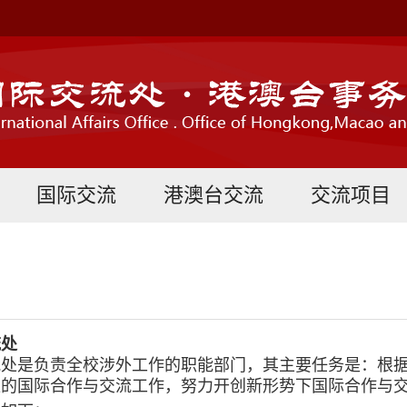
国际交流
港澳台交流
交流项目
流处
流处是负责全校涉外工作的职能部门，其主要任务是：根
位的国际合作与交流工作，努力开创新形势下国际合作与