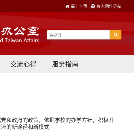
福工主页
|
校内网址导航
交流心得
服务指南
据党和政府的政策，依据学校的办学方针，积极开
交流的新途径和新模式。