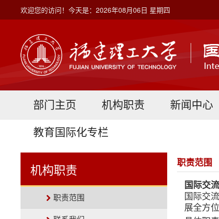
欢迎您的访问！今天是：2026年08月06日 星期四
部门主页
机构职责
新闻中心
教育国际化专栏
职责范围
机构职责
国际交
职责范围
国际交
展全方