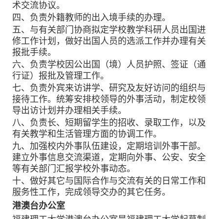
术交流协议。
四、负责外籍教师的出入境手续的办理。
五、与有关部门协商拟定学校教学科研人员出国进
修工作计划，做好出国人员的选派工作并办理有关
报批手续。
六、负责学校因公出国（境）人员护照、签证（通
行证）报批及管理工作。
七、负责外宾来访讲学、研究及友好访问的组织与
接待工作。统筹安排校领导的外事活动，制定校领
导出访计划并办理相关手续。
八、负责长、短期留学生的招收、录取工作，以及
有关教学和生活管理方面的协调工作。
九、加强校内外事队伍建设，定期培训外事干部。
建立外事信息交流渠道，定期向外事、公安、安全
等有关部门汇报学校外事动态。
十、做好其它与国际合作与交流有关的日常工作和
服务性工作，完成领导交办的其它任务。
港澳台办公室