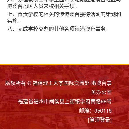
港澳台地区人员来校相关手续。
七、负责学校的相关的涉港澳台接待活动的策划和
实施。
八、
完成学校交办的其他各项涉港澳台事务。
版权所有 © 福建理工大学国际交流处·港澳台事
务办公室
福建省福州市闽侯县上街镇学府南路69号
邮编：350118
[管理登录]