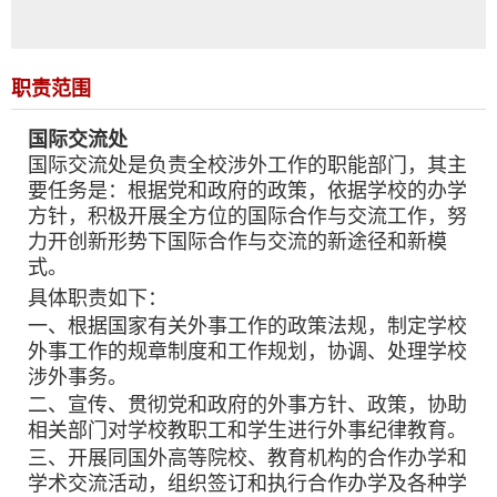
职责范围
国际交流处
国际交流处是负责全校涉外工作的职能部门，其主
要任务是：根据党和政府的政策，依据学校的办学
方针，积极开展全方位的国际合作与交流工作，努
力开创新形势下国际合作与交流的新途径和新模
式。
具体职责如下：
一、根据国家有关外事工作的政策法规，制定学校
外事工作的规章制度和工作规划，协调、处理学校
涉外事务。
二、宣传、贯彻党和政府的外事方针、政策，协助
相关部门对学校教职工和学生进行外事纪律教育。
三、开展同国外高等院校、教育机构的合作办学和
学术交流活动，组织签订和执行合作办学及各种学