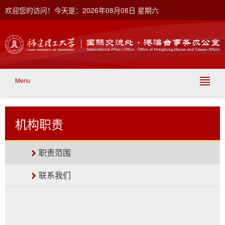
欢迎您的访问！今天是：2026年08月08日 星期六
Menu
机构职责
职责范围
联系我们